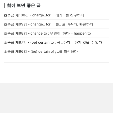
함께 보면 좋은 글
초중급 제100강 - charge..for ; ..에게 ..를 청구하다
초중급 제99강 - change.. for ; ..를.. 로 바꾸다, 환전하다
초중급 제98강 - chance to ; 우연히..하다 = happen to
초중급 제97강 - (be) certain to ; 꼭 ..하다, ..하지 않을 수 없다
초중급 제96강 - (be) certain of ; ..를 확신하다