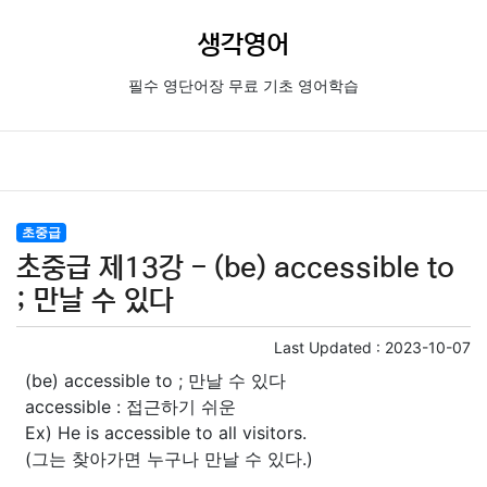
생각영어
필수 영단어장 무료 기초 영어학습
초중급
초중급 제13강 - (be) accessible to
; 만날 수 있다
Last Updated :
2023-10-07
(be) accessible to ; 만날 수 있다
accessible : 접근하기 쉬운
Ex) He is accessible to all visitors.
(그는 찾아가면 누구나 만날 수 있다.)