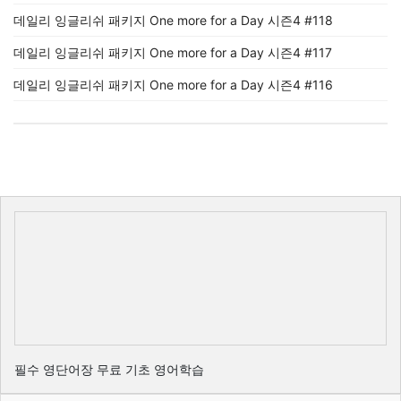
데일리 잉글리쉬 패키지 One more for a Day 시즌4 #118
데일리 잉글리쉬 패키지 One more for a Day 시즌4 #117
데일리 잉글리쉬 패키지 One more for a Day 시즌4 #116
필수 영단어장 무료 기초 영어학습