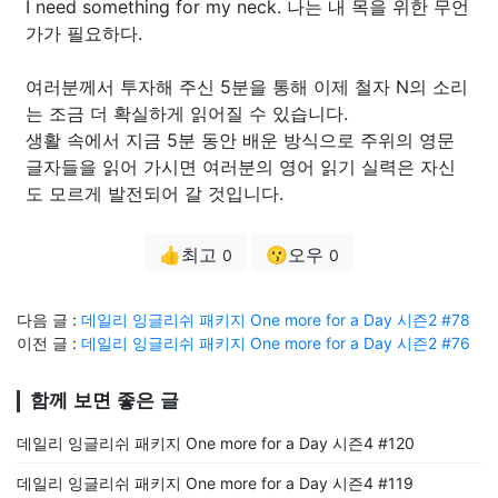
I need something for my neck. 나는 내 목을 위한 무언
가가 필요하다.
여러분께서 투자해 주신 5분을 통해 이제 철자 N의 소리
는 조금 더 확실하게 읽어질 수 있습니다.
생활 속에서 지금 5분 동안 배운 방식으로 주위의 영문
글자들을 읽어 가시면 여러분의 영어 읽기 실력은 자신
도 모르게 발전되어 갈 것입니다.
👍최고
😗오우
0
0
다음 글 :
데일리 잉글리쉬 패키지 One more for a Day 시즌2 #78
이전 글 :
데일리 잉글리쉬 패키지 One more for a Day 시즌2 #76
함께 보면 좋은 글
데일리 잉글리쉬 패키지 One more for a Day 시즌4 #120
데일리 잉글리쉬 패키지 One more for a Day 시즌4 #119