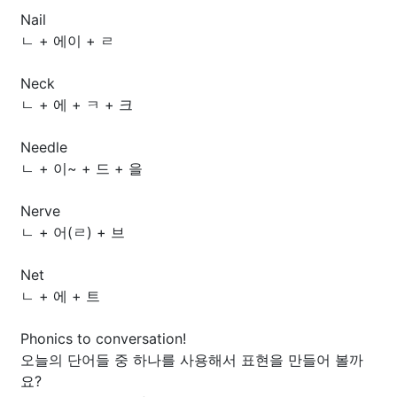
Nail
ㄴ + 에이 + ㄹ
Neck
ㄴ + 에 + ㅋ + 크
Needle
ㄴ + 이~ + 드 + 을
Nerve
ㄴ + 어(ㄹ) + 브
Net
ㄴ + 에 + 트
Phonics to conversation!
오늘의 단어들 중 하나를 사용해서 표현을 만들어 볼까
요?