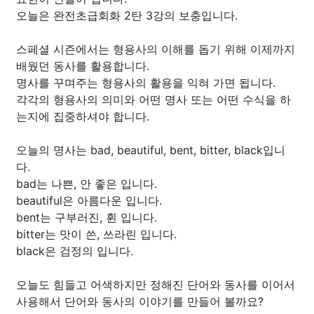
오늘은 완전초급회화 2탄 3강의 보충입니다.
스페셜 시즌에서는 형용사의 이해를 돕기 위해 이제까지
배웠던 동사를 활용합니다.
명사를 꾸며주는 형용사의 활용을 익혀 가면 됩니다.
각각의 형용사의 의미와 어떤 명사 또는 어떤 수식을 하
는지에 집중하셔야 합니다.
오늘의 명사는 bad, beautiful, bent, bitter, black입니
다.
bad는 나쁜, 안 좋은 입니다.
beautiful은 아름다운 입니다.
bent는 구부러진, 휜 입니다.
bitter는 맛이 쓴, 쓰라린 입니다.
black은 검정의 입니다.
오늘도 힘들고 어색하지만 정해진 단어와 동사를 이어서
사용해서 단어와 동사의 이야기를 만들어 볼까요?