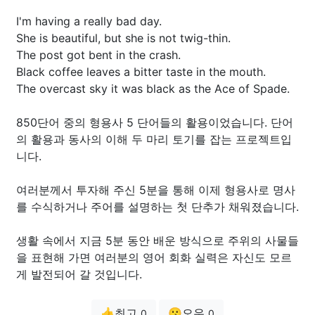
I'm having a really bad day.
She is beautiful, but she is not twig-thin.
The post got bent in the crash.
Black coffee leaves a bitter taste in the mouth.
The overcast sky it was black as the Ace of Spade.
850단어 중의 형용사 5 단어들의 활용이었습니다. 단어
의 활용과 동사의 이해 두 마리 토기를 잡는 프로젝트입
니다.
여러분께서 투자해 주신 5분을 통해 이제 형용사로 명사
를 수식하거나 주어를 설명하는 첫 단추가 채워졌습니다.
생활 속에서 지금 5분 동안 배운 방식으로 주위의 사물들
을 표현해 가면 여러분의 영어 회화 실력은 자신도 모르
게 발전되어 갈 것입니다.
👍최고
😗오우
0
0