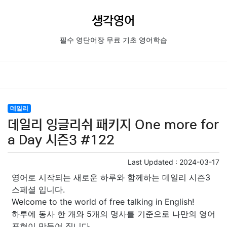
생각영어
필수 영단어장 무료 기초 영어학습
데일리
데일리 잉글리쉬 패키지 One more for
a Day 시즌3 #122
Last Updated :
2024-03-17
영어로 시작되는 새로운 하루와 함께하는 데일리 시즌3
스페셜 입니다.
Welcome to the world of free talking in English!
하루에 동사 한 개와 5개의 명사를 기준으로 나만의 영어
표현이 만들어 집니다.