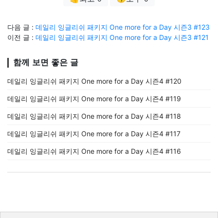
다음 글 :
데일리 잉글리쉬 패키지 One more for a Day 시즌3 #123
이전 글 :
데일리 잉글리쉬 패키지 One more for a Day 시즌3 #121
함께 보면 좋은 글
데일리 잉글리쉬 패키지 One more for a Day 시즌4 #120
데일리 잉글리쉬 패키지 One more for a Day 시즌4 #119
데일리 잉글리쉬 패키지 One more for a Day 시즌4 #118
데일리 잉글리쉬 패키지 One more for a Day 시즌4 #117
데일리 잉글리쉬 패키지 One more for a Day 시즌4 #116